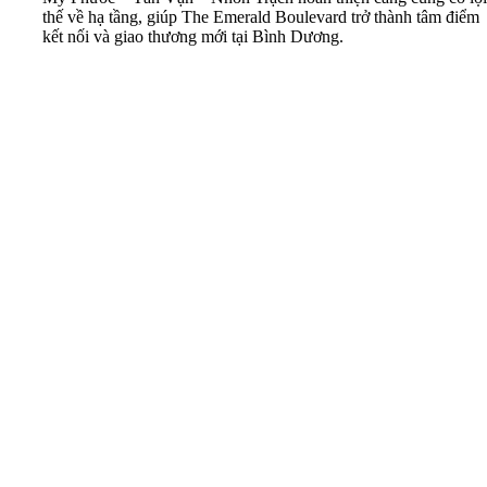
thế về hạ tầng, giúp The Emerald Boulevard trở thành tâm điểm
kết nối và giao thương mới tại Bình Dương.