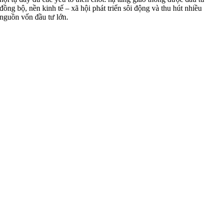
đồng bộ, nền kinh tế – xã hội phát triển sôi động và thu hút nhiều
nguồn vốn đầu tư lớn.